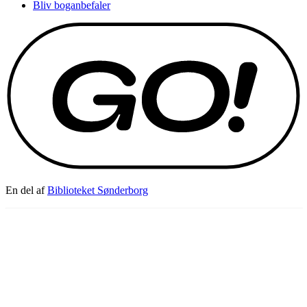
Bliv boganbefaler
En del af
Biblioteket Sønderborg